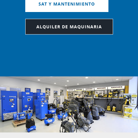
SAT Y MANTENIMIENTO
ALQUILER DE MAQUINARIA