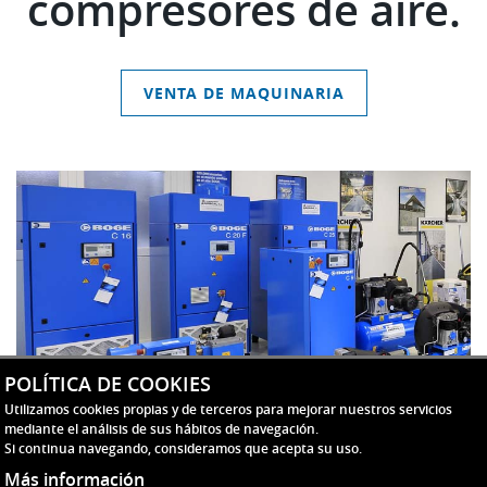
compresores de aire.
VENTA DE MAQUINARIA
POLÍTICA DE COOKIES
Utilizamos cookies propias y de terceros para mejorar nuestros servicios
mediante el análisis de sus hábitos de navegación.
Si continua navegando, consideramos que acepta su uso.
Más información