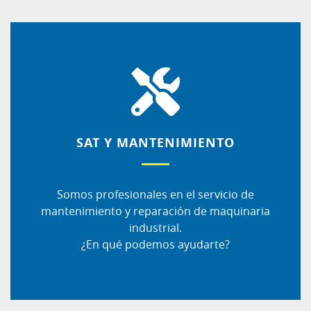
SAT Y MANTENIMIENTO
Somos profesionales en el servicio de
mantenimiento y reparación de maquinaria
industrial.
¿En qué podemos ayudarte?