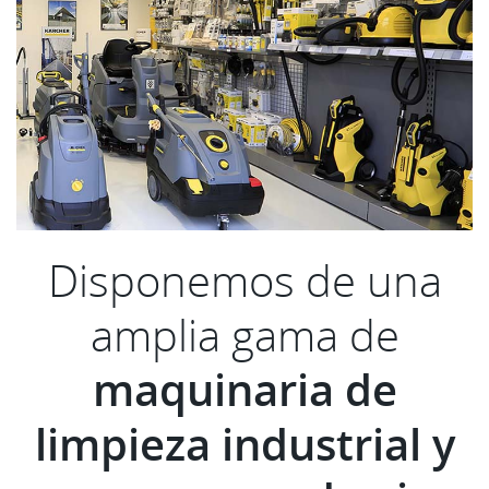
Disponemos de una
amplia gama de
maquinaria de
limpieza industrial y