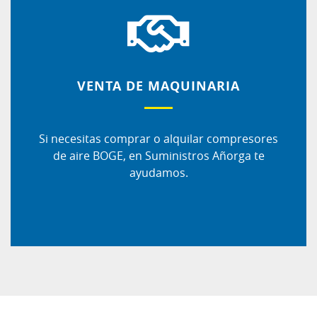
VENTA DE MAQUINARIA
Si necesitas comprar o alquilar compresores
de aire BOGE, en Suministros Añorga te
ayudamos.