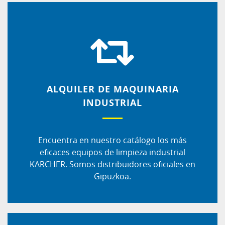
ALQUILER DE MAQUINARIA
INDUSTRIAL
Encuentra en nuestro catálogo los más
eficaces equipos de limpieza industrial
KARCHER. Somos distribuidores oficiales en
Gipuzkoa.