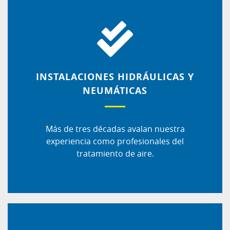
INSTALACIONES HIDRÁULICAS Y
NEUMÁTICAS
Más de tres décadas avalan nuestra
experiencia como profesionales del
tratamiento de aire.